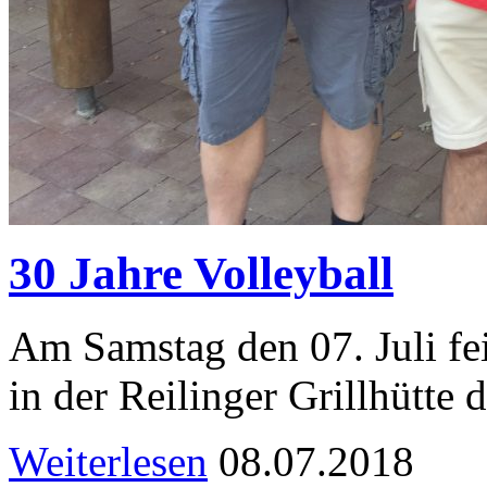
30 Jahre Volleyball
Am Samstag den 07. Juli fei
in der Reilinger Grillhütte 
Weiterlesen
08.07.2018