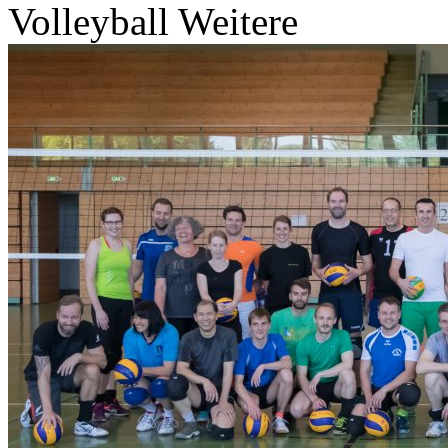
Volleyball Weitere