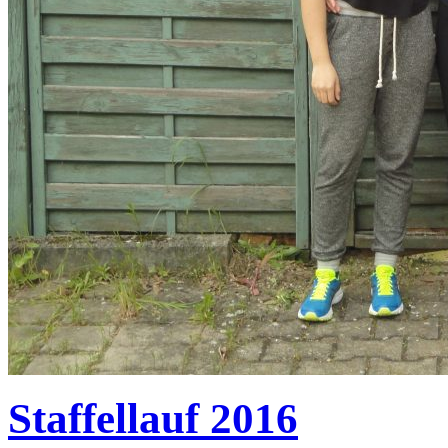
Staffellauf 2016