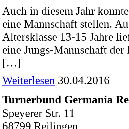
Auch in diesem Jahr konnte
eine Mannschaft stellen. Au
Altersklasse 13-15 Jahre li
eine Jungs-Mannschaft der F
[…]
Weiterlesen
30.04.2016
Turnerbund Germania Rei
Speyerer Str. 11
68799 Reilingen