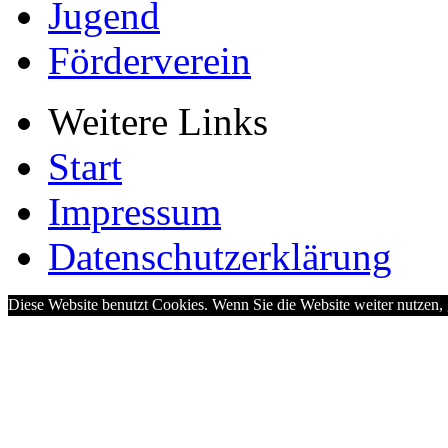
Jugend
Förderverein
Weitere Links
Start
Impressum
Datenschutzerklärung
Diese Website benutzt Cookies. Wenn Sie die Website weiter nutzen,