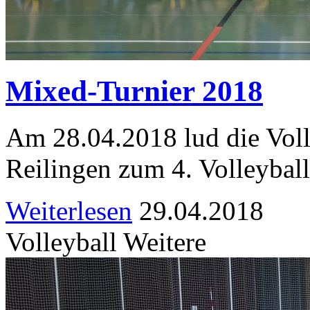
Mixed-Turnier 2018
Am 28.04.2018 lud die Vol
Reilingen zum 4. Volleyball
Weiterlesen
29.04.2018
Volleyball Weitere