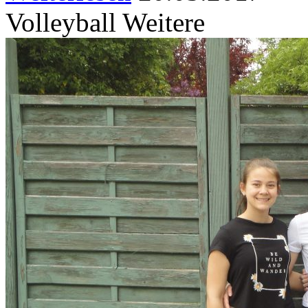
Volleyball Weitere