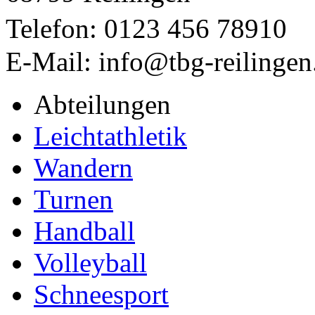
Telefon: 0123 456 78910
E-Mail: info@tbg-reilingen
Abteilungen
Leichtathletik
Wandern
Turnen
Handball
Volleyball
Schneesport