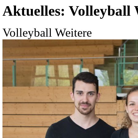
Aktuelles: Volleyball
Volleyball Weitere