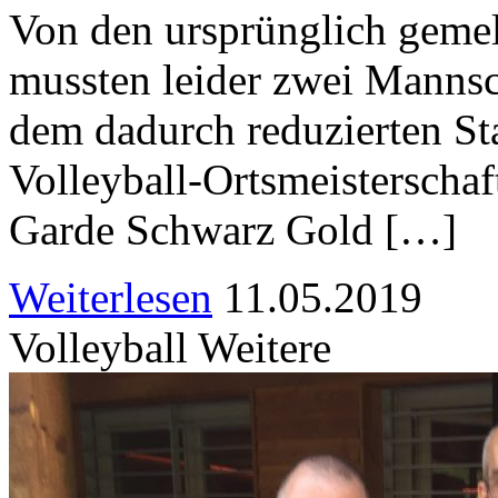
Von den ursprünglich geme
mussten leider zwei Mannsc
dem dadurch reduzierten Sta
Volleyball-Ortsmeisterschaf
Garde Schwarz Gold […]
Weiterlesen
11.05.2019
Volleyball Weitere