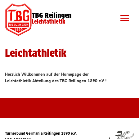
TBG Reilingen
Leichtathletik
Leichtathletik
Herzlich Willkommen auf der Homepage der
Leichtathletik-Abteilung des TBG Reilingen 1890 e.V. !
Turnerbund Germania Reilingen 1890 e.V.