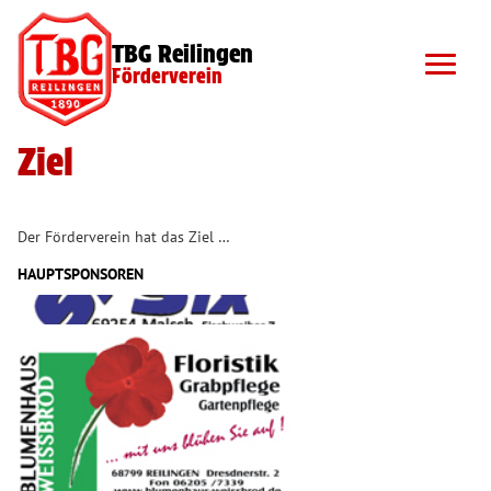
TBG Reilingen
Förderverein
Ziel
Der Förderverein hat das Ziel …
HAUPTSPONSOREN