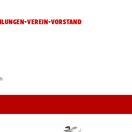
ILUNGEN
VEREIN
VORSTAND
):