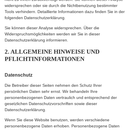
widersprechen oder sie durch die Nichtbenutzung bestimmter
Tools verhindern. Detaillierte Informationen dazu finden Sie in der
folgenden Datenschutzerklärung.
Sie können dieser Analyse widersprechen. Über die
Widerspruchsmöglichkeiten werden wir Sie in dieser
Datenschutzerklärung informieren.
2. ALLGEMEINE HINWEISE UND
PFLICHTINFORMATIONEN
Datenschutz
Die Betreiber dieser Seiten nehmen den Schutz Ihrer
persönlichen Daten sehr ernst. Wir behandeln Ihre
personenbezogenen Daten vertraulich und entsprechend der
gesetzlichen Datenschutzvorschriften sowie dieser
Datenschutzerklärung.
Wenn Sie diese Website benutzen, werden verschiedene
personenbezogene Daten erhoben. Personenbezogene Daten