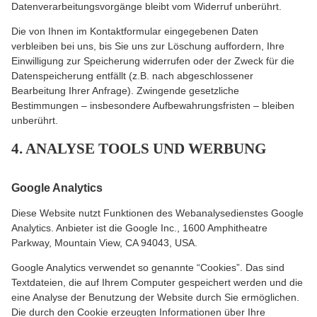
Datenverarbeitungsvorgänge bleibt vom Widerruf unberührt.
Die von Ihnen im Kontaktformular eingegebenen Daten
verbleiben bei uns, bis Sie uns zur Löschung auffordern, Ihre
Einwilligung zur Speicherung widerrufen oder der Zweck für die
Datenspeicherung entfällt (z.B. nach abgeschlossener
Bearbeitung Ihrer Anfrage). Zwingende gesetzliche
Bestimmungen – insbesondere Aufbewahrungsfristen – bleiben
unberührt.
4. ANALYSE TOOLS UND WERBUNG
Google Analytics
Diese Website nutzt Funktionen des Webanalysedienstes Google
Analytics. Anbieter ist die Google Inc., 1600 Amphitheatre
Parkway, Mountain View, CA 94043, USA.
Google Analytics verwendet so genannte “Cookies”. Das sind
Textdateien, die auf Ihrem Computer gespeichert werden und die
eine Analyse der Benutzung der Website durch Sie ermöglichen.
Die durch den Cookie erzeugten Informationen über Ihre