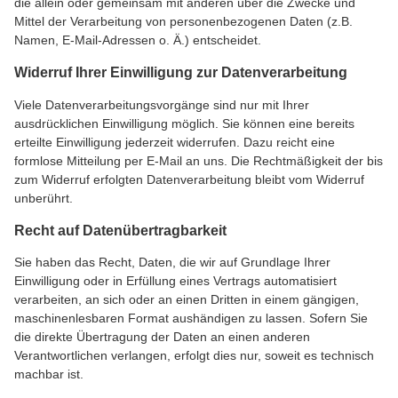
die allein oder gemeinsam mit anderen über die Zwecke und
Mittel der Verarbeitung von personenbezogenen Daten (z.B.
Namen, E-Mail-Adressen o. Ä.) entscheidet.
Widerruf Ihrer Einwilligung zur Datenverarbeitung
Viele Datenverarbeitungsvorgänge sind nur mit Ihrer
ausdrücklichen Einwilligung möglich. Sie können eine bereits
erteilte Einwilligung jederzeit widerrufen. Dazu reicht eine
formlose Mitteilung per E-Mail an uns. Die Rechtmäßigkeit der bis
zum Widerruf erfolgten Datenverarbeitung bleibt vom Widerruf
unberührt.
Recht auf Datenübertragbarkeit
Sie haben das Recht, Daten, die wir auf Grundlage Ihrer
Einwilligung oder in Erfüllung eines Vertrags automatisiert
verarbeiten, an sich oder an einen Dritten in einem gängigen,
maschinenlesbaren Format aushändigen zu lassen. Sofern Sie
die direkte Übertragung der Daten an einen anderen
Verantwortlichen verlangen, erfolgt dies nur, soweit es technisch
machbar ist.