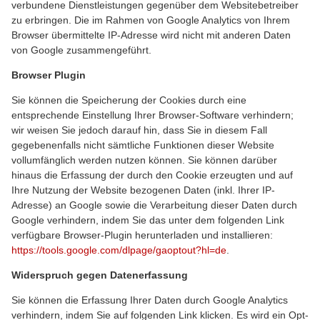
verbundene Dienstleistungen gegenüber dem Websitebetreiber
zu erbringen. Die im Rahmen von Google Analytics von Ihrem
Browser übermittelte IP-Adresse wird nicht mit anderen Daten
von Google zusammengeführt.
Browser Plugin
Sie können die Speicherung der Cookies durch eine
entsprechende Einstellung Ihrer Browser-Software verhindern;
wir weisen Sie jedoch darauf hin, dass Sie in diesem Fall
gegebenenfalls nicht sämtliche Funktionen dieser Website
vollumfänglich werden nutzen können. Sie können darüber
hinaus die Erfassung der durch den Cookie erzeugten und auf
Ihre Nutzung der Website bezogenen Daten (inkl. Ihrer IP-
Adresse) an Google sowie die Verarbeitung dieser Daten durch
Google verhindern, indem Sie das unter dem folgenden Link
verfügbare Browser-Plugin herunterladen und installieren:
https://tools.google.com/dlpage/gaoptout?hl=de
.
Widerspruch gegen Datenerfassung
Sie können die Erfassung Ihrer Daten durch Google Analytics
verhindern, indem Sie auf folgenden Link klicken. Es wird ein Opt-