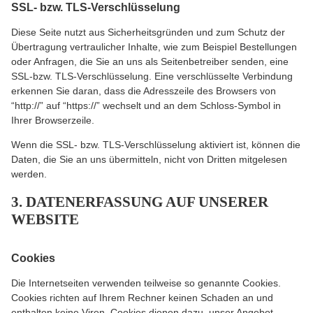
SSL- bzw. TLS-Verschlüsselung
Diese Seite nutzt aus Sicherheitsgründen und zum Schutz der
Übertragung vertraulicher Inhalte, wie zum Beispiel Bestellungen
oder Anfragen, die Sie an uns als Seitenbetreiber senden, eine
SSL-bzw. TLS-Verschlüsselung. Eine verschlüsselte Verbindung
erkennen Sie daran, dass die Adresszeile des Browsers von
“http://” auf “https://” wechselt und an dem Schloss-Symbol in
Ihrer Browserzeile.
Wenn die SSL- bzw. TLS-Verschlüsselung aktiviert ist, können die
Daten, die Sie an uns übermitteln, nicht von Dritten mitgelesen
werden.
3. DATENERFASSUNG AUF UNSERER
WEBSITE
Cookies
Die Internetseiten verwenden teilweise so genannte Cookies.
Cookies richten auf Ihrem Rechner keinen Schaden an und
enthalten keine Viren. Cookies dienen dazu, unser Angebot