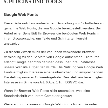
5. PLUGINS UND TOOLS
Google Web Fonts
Diese Seite nutzt zur einheitlichen Darstellung von Schriftarten so
genannte Web Fonts, die von Google bereitgestellt werden. Beim
Aufruf einer Seite lädt Ihr Browser die benötigten Web Fonts in
ihren Browsercache, um Texte und Schriftarten korrekt
anzuzeigen.
Zu diesem Zweck muss der von Ihnen verwendete Browser
Verbindung zu den Servern von Google aufnehmen. Hierdurch
erlangt Google Kenntnis darüber, dass über Ihre IP-Adresse
unsere Website aufgerufen wurde. Die Nutzung von Google Web
Fonts erfolgt im Interesse einer einheitlichen und ansprechenden
Darstellung unserer Online-Angebote. Dies stellt ein berechtigtes
Interesse im Sinne von Art. 6 Abs. 1 lit. f DSGVO dar.
Wenn Ihr Browser Web Fonts nicht unterstützt, wird eine
Standardschrift von Ihrem Computer genutzt.
Weitere Informationen zu Google Web Fonts finden Sie unter