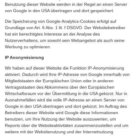
Benutzung dieser Website werden in der Regel an einen Server
von Google in den USA übertragen und dort gespeichert.
Die Speicherung von Google-Analytics-Cookies erfolgt auf
Grundlage von Art. 6 Abs. 1 lit. f DSGVO. Der Websitebetreiber
hat ein berechtigtes Interesse an der Analyse des
Nutzerverhaltens, um sowohl sein Webangebot als auch seine
Werbung zu optimieren.
IP Anonymisierung
Wir haben auf dieser Website die Funktion IP-Anonymisierung
aktiviert. Dadurch wird Ihre IP-Adresse von Google innerhalb von
Mitgliedstaaten der Europäischen Union oder in anderen
Vertragsstaaten des Abkommens über den Europäischen
Wirtschaftsraum vor der Übermittlung in die USA gekürzt. Nur in
Ausnahmefällen wird die volle IP-Adresse an einen Server von
Google in den USA übertragen und dort gekürzt. Im Auftrag des
Betreibers dieser Website wird Google diese Informationen
benutzen, um Ihre Nutzung der Website auszuwerten, um
Reports über die Websiteaktivitäten zusammenzustellen und um
weitere mit der Websitenutzung und der Internetnutzung