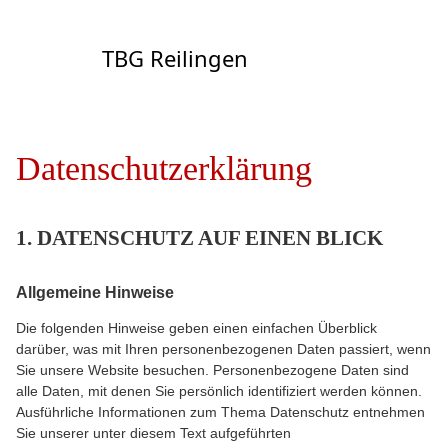
TBG Reilingen
Datenschutzerklärung
1. DATENSCHUTZ AUF EINEN BLICK
Allgemeine Hinweise
Die folgenden Hinweise geben einen einfachen Überblick
darüber, was mit Ihren personenbezogenen Daten passiert, wenn
Sie unsere Website besuchen. Personenbezogene Daten sind
alle Daten, mit denen Sie persönlich identifiziert werden können.
Ausführliche Informationen zum Thema Datenschutz entnehmen
Sie unserer unter diesem Text aufgeführten