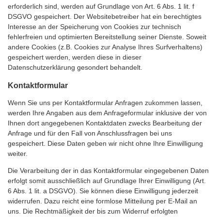
erforderlich sind, werden auf Grundlage von Art. 6 Abs. 1 lit. f
DSGVO gespeichert. Der Websitebetreiber hat ein berechtigtes
Interesse an der Speicherung von Cookies zur technisch
fehlerfreien und optimierten Bereitstellung seiner Dienste. Soweit
andere Cookies (z.B. Cookies zur Analyse Ihres Surfverhaltens)
gespeichert werden, werden diese in dieser
Datenschutzerklärung gesondert behandelt.
Kontaktformular
Wenn Sie uns per Kontaktformular Anfragen zukommen lassen,
werden Ihre Angaben aus dem Anfrageformular inklusive der von
Ihnen dort angegebenen Kontaktdaten zwecks Bearbeitung der
Anfrage und für den Fall von Anschlussfragen bei uns
gespeichert. Diese Daten geben wir nicht ohne Ihre Einwilligung
weiter.
Die Verarbeitung der in das Kontaktformular eingegebenen Daten
erfolgt somit ausschließlich auf Grundlage Ihrer Einwilligung (Art.
6 Abs. 1 lit. a DSGVO). Sie können diese Einwilligung jederzeit
widerrufen. Dazu reicht eine formlose Mitteilung per E-Mail an
uns. Die Rechtmäßigkeit der bis zum Widerruf erfolgten