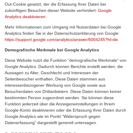
Out-Cookie gesetzt, der die Erfassung Ihrer Daten bei
zukünftigen Besuchen dieser Website verhindert:
Google
Analytics deaktivieren
.
Mehr Informationen zum Umgang mit Nutzerdaten bei Google
Analytics finden Sie in der Datenschutzerklärung von Google:
https://support.google.com/analytics/answer/6004245?hl=de
.
Demografische Merkmale bei Google Analytics
Diese Website nutzt die Funktion “demografische Merkmale” von
Google Analytics. Dadurch können Berichte erstellt werden, die
Aussagen zu Alter, Geschlecht und Interessen der
Seitenbesucher enthalten. Diese Daten stammen aus
interessenbezogener Werbung von Google sowie aus
Besucherdaten von Drittanbietern. Diese Daten können keiner
bestimmten Person zugeordnet werden. Sie können diese
Funktion jederzeit über die Anzeigeneinstellungen in Ihrem
Google-Konto deaktivieren oder die Erfassung Ihrer Daten durch
Google Analytics wie im Punkt “Widerspruch gegen
Datenerfassung” dargestellt generell untersagen.