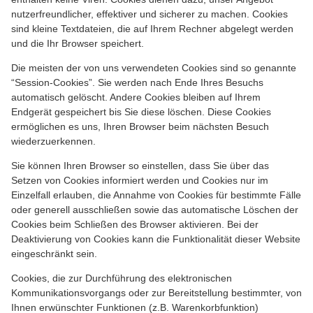
nutzerfreundlicher, effektiver und sicherer zu machen. Cookies
sind kleine Textdateien, die auf Ihrem Rechner abgelegt werden
und die Ihr Browser speichert.
Die meisten der von uns verwendeten Cookies sind so genannte
“Session-Cookies”. Sie werden nach Ende Ihres Besuchs
automatisch gelöscht. Andere Cookies bleiben auf Ihrem
Endgerät gespeichert bis Sie diese löschen. Diese Cookies
ermöglichen es uns, Ihren Browser beim nächsten Besuch
wiederzuerkennen.
Sie können Ihren Browser so einstellen, dass Sie über das
Setzen von Cookies informiert werden und Cookies nur im
Einzelfall erlauben, die Annahme von Cookies für bestimmte Fälle
oder generell ausschließen sowie das automatische Löschen der
Cookies beim Schließen des Browser aktivieren. Bei der
Deaktivierung von Cookies kann die Funktionalität dieser Website
eingeschränkt sein.
Cookies, die zur Durchführung des elektronischen
Kommunikationsvorgangs oder zur Bereitstellung bestimmter, von
Ihnen erwünschter Funktionen (z.B. Warenkorbfunktion)