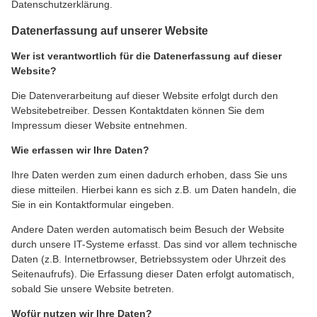
Datenschutzerklärung.
Datenerfassung auf unserer Website
Wer ist verantwortlich für die Datenerfassung auf dieser
Website?
Die Datenverarbeitung auf dieser Website erfolgt durch den
Websitebetreiber. Dessen Kontaktdaten können Sie dem
Impressum dieser Website entnehmen.
Wie erfassen wir Ihre Daten?
Ihre Daten werden zum einen dadurch erhoben, dass Sie uns
diese mitteilen. Hierbei kann es sich z.B. um Daten handeln, die
Sie in ein Kontaktformular eingeben.
Andere Daten werden automatisch beim Besuch der Website
durch unsere IT-Systeme erfasst. Das sind vor allem technische
Daten (z.B. Internetbrowser, Betriebssystem oder Uhrzeit des
Seitenaufrufs). Die Erfassung dieser Daten erfolgt automatisch,
sobald Sie unsere Website betreten.
Wofür nutzen wir Ihre Daten?