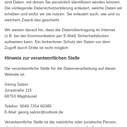
sind Daten, mit denen Sie persönlich identifiziert werden können.
Die vorliegende Datenschutzerklärung erläutert, welche Daten wir
erheben und wofür wir sie nutzen. Sie erläutert auch, wie und zu
welchem Zweck das geschieht.
Wir weisen darauf hin, dass die Datenübertragung im Internet
(z.B. bei der Kommunikation per E-Mail) Sicherheitslücken
aufweisen kann. Ein lückenloser Schutz der Daten vor dem
Zugriff durch Dritte ist nicht möglich.
Hinweis zur verantwortlichen Stelle
Die verantwortliche Stelle für die Datenverarbeitung auf dieser
Website ist:
Georg Salzer
Jurastraße 115
68753 Waghäusel
Telefon: 0049 7254 60385
E-Mail: georg.salzer@outlook.de
Verantwortliche Stelle ist die natürliche oder juristische Person,