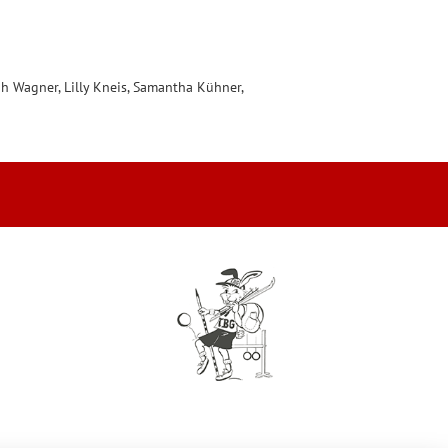
ner, Lilly Kneis, Samantha Kühner,