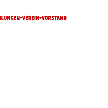
ILUNGEN
VEREIN
VORSTAND