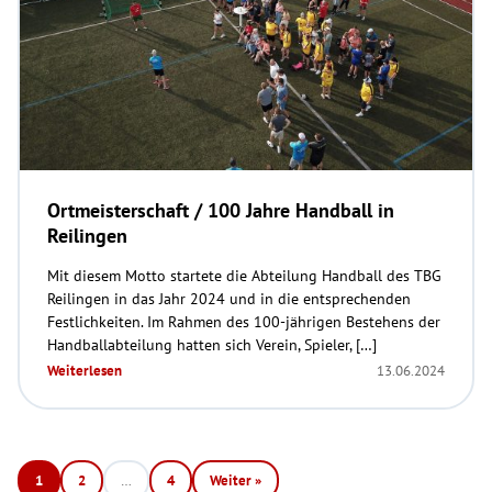
Ortmeisterschaft / 100 Jahre Handball in
Reilingen
Mit diesem Motto startete die Abteilung Handball des TBG
Reilingen in das Jahr 2024 und in die entsprechenden
Festlichkeiten. Im Rahmen des 100-jährigen Bestehens der
Handballabteilung hatten sich Verein, Spieler, […]
Weiterlesen
13.06.2024
1
2
…
4
Weiter »