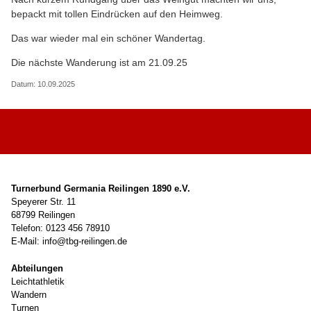
bepackt mit tollen Eindrücken auf den Heimweg.
Das war wieder mal ein schöner Wandertag.
Die nächste Wanderung ist am 21.09.25
Datum: 10.09.2025
Turnerbund Germania Reilingen 1890 e.V.
Speyerer Str. 11
68799 Reilingen
Telefon: 0123 456 78910
E-Mail: info@tbg-reilingen.de
Abteilungen
Leichtathletik
Wandern
Turnen