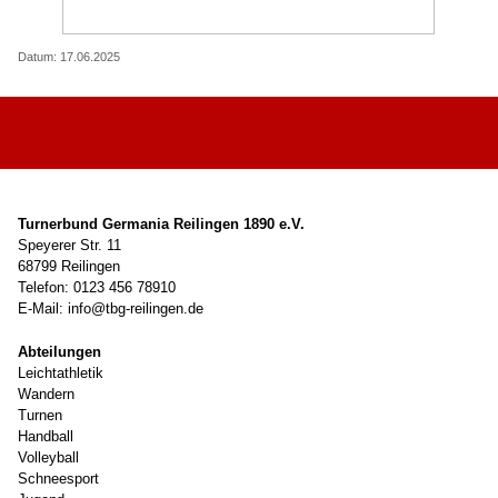
Datum: 17.06.2025
Turnerbund Germania Reilingen 1890 e.V.
Speyerer Str. 11
68799 Reilingen
Telefon: 0123 456 78910
E-Mail: info@tbg-reilingen.de
Abteilungen
Leichtathletik
Wandern
Turnen
Handball
Volleyball
Schneesport