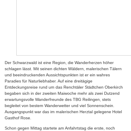
Der Schwarzwald ist eine Region, die Wanderherzen höher
schlagen lässt. Mit seinen dichten Wäldern, malerischen Tälern
und beeindruckenden Aussichtspunkten ist er ein wahres
Paradies für Naturliebhaber. Auf eine dreitägige
Entdeckungsreise rund um das Renchtäler Städtchen Oberkirch
begaben sich in der zweiten Maiwoche mehr als zwei Dutzend
erwartungsvolle Wanderfreunde des TBG Reilingen, stets
begleitet von bestem Wanderwetter und viel Sonnenschein.
Ausgangspunkt war das im malerischen Herztal gelegene Hotel
Gasthof Rose.
Schon gegen Mittag startete am Anfahrtstag die erste, noch