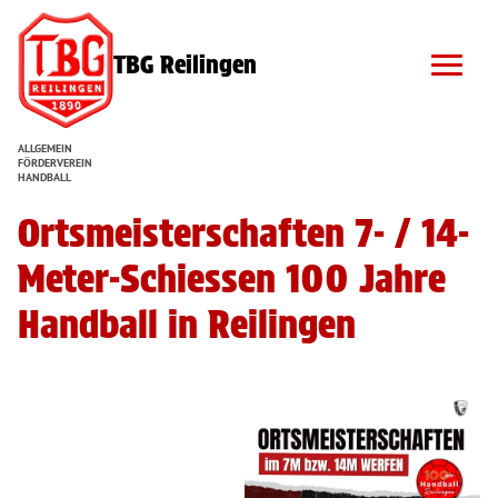
TBG Reilingen
ALLGEMEIN
FÖRDERVEREIN
HANDBALL
Ortsmeisterschaften 7- / 14-
Meter-Schiessen 100 Jahre
Handball in Reilingen