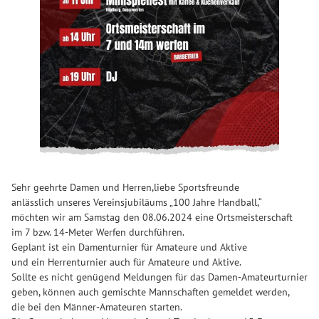
Sehr geehrte Damen und Herren,liebe Sportsfreunde
anlässlich unseres Vereinsjubiläums „100 Jahre Handball,“
möchten wir am Samstag den 08.06.2024 eine Ortsmeisterschaft
im 7 bzw. 14-Meter Werfen durchführen.
Geplant ist ein Damenturnier für Amateure und Aktive
und ein Herrenturnier auch für Amateure und Aktive.
Sollte es nicht genügend Meldungen für das Damen-Amateurturnier
geben, können auch gemischte Mannschaften gemeldet werden,
die bei den Männer-Amateuren starten.