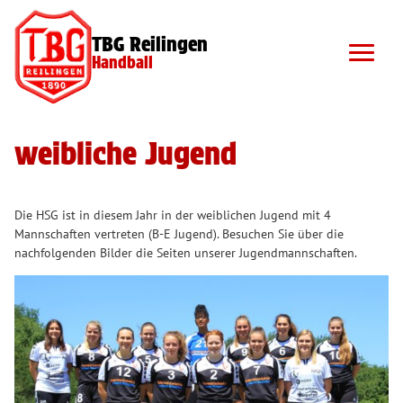
TBG Reilingen
Handball
weibliche Jugend
Die HSG ist in diesem Jahr in der weiblichen Jugend mit 4
Mannschaften vertreten (B-E Jugend). Besuchen Sie über die
nachfolgenden Bilder die Seiten unserer Jugendmannschaften.