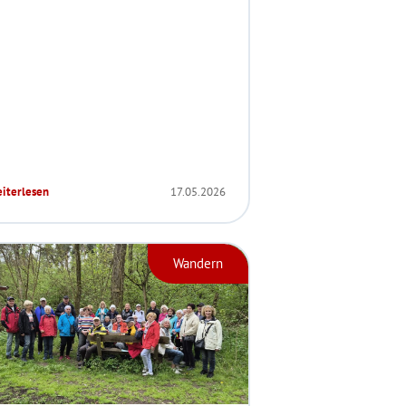
iterlesen
17.05.2026
Wandern