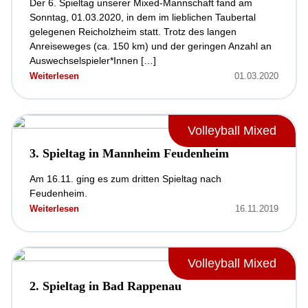
Der 6. Spieltag unserer Mixed-Mannschaft fand am
Sonntag, 01.03.2020, in dem im lieblichen Taubertal
gelegenen Reicholzheim statt. Trotz des langen
Anreiseweges (ca. 150 km) und der geringen Anzahl an
Auswechselspieler*Innen […]
Weiterlesen
01.03.2020
Volleyball Mixed
3. Spieltag in Mannheim Feudenheim
Am 16.11. ging es zum dritten Spieltag nach
Feudenheim.
Weiterlesen
16.11.2019
Volleyball Mixed
2. Spieltag in Bad Rappenau