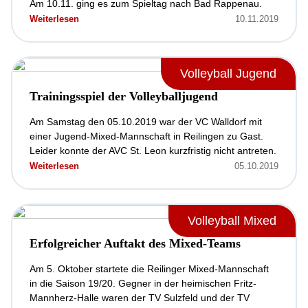
Am 10.11. ging es zum Spieltag nach Bad Rappenau.
Weiterlesen
10.11.2019
Volleyball Jugend
Trainingsspiel der Volleyballjugend
Am Samstag den 05.10.2019 war der VC Walldorf mit
einer Jugend-Mixed-Mannschaft in Reilingen zu Gast.
Leider konnte der AVC St. Leon kurzfristig nicht antreten.
Weiterlesen
05.10.2019
Volleyball Mixed
Erfolgreicher Auftakt des Mixed-Teams
Am 5. Oktober startete die Reilinger Mixed-Mannschaft
in die Saison 19/20. Gegner in der heimischen Fritz-
Mannherz-Halle waren der TV Sulzfeld und der TV