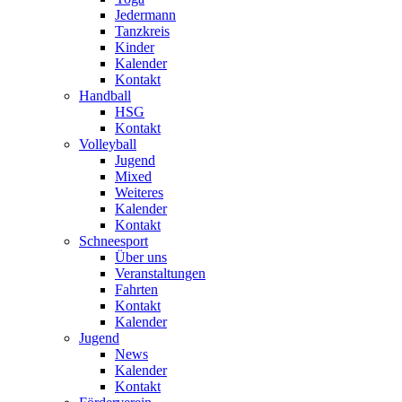
Jedermann
Tanzkreis
Kinder
Kalender
Kontakt
Handball
HSG
Kontakt
Volleyball
Jugend
Mixed
Weiteres
Kalender
Kontakt
Schneesport
Über uns
Veranstaltungen
Fahrten
Kontakt
Kalender
Jugend
News
Kalender
Kontakt