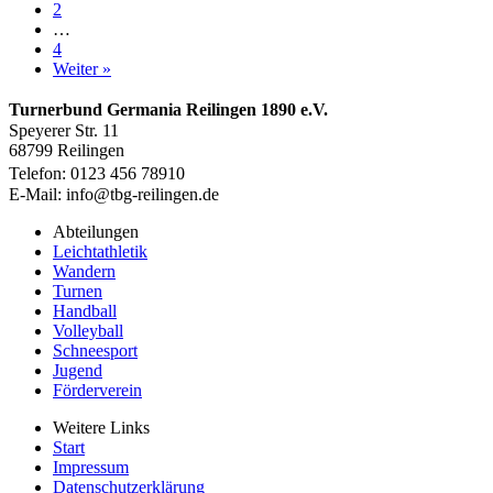
2
…
4
Weiter »
Turnerbund Germania Reilingen 1890 e.V.
Speyerer Str. 11
68799 Reilingen
Telefon: 0123 456 78910
E-Mail: info@tbg-reilingen.de
Abteilungen
Leichtathletik
Wandern
Turnen
Handball
Volleyball
Schneesport
Jugend
Förderverein
Weitere Links
Start
Impressum
Datenschutzerklärung