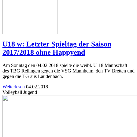
U18 w: Letzter Spieltag der Saison
2017/2018 ohne Happyend
Am Sonntag den 04.02.2018 spielte die weibl. U-18 Mannschaft
des TBG Reilingen gegen die VSG Mannheim, den TV Bretten und
gegen die TG aus Laudenbach.
Weiterlesen
04.02.2018
Volleyball Jugend