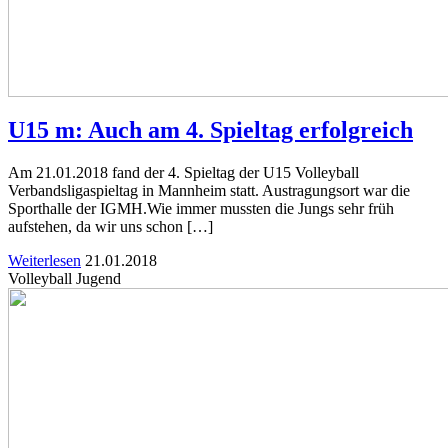
U15 m: Auch am 4. Spieltag erfolgreich
Am 21.01.2018 fand der 4. Spieltag der U15 Volleyball
Verbandsligaspieltag in Mannheim statt. Austragungsort war die
Sporthalle der IGMH.Wie immer mussten die Jungs sehr früh
aufstehen, da wir uns schon […]
Weiterlesen
21.01.2018
Volleyball Jugend