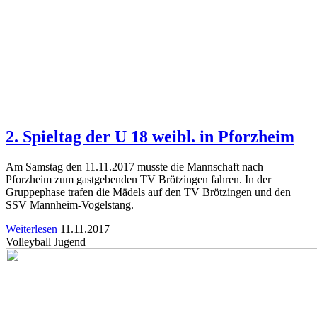
2. Spieltag der U 18 weibl. in Pforzheim
Am Samstag den 11.11.2017 musste die Mannschaft nach
Pforzheim zum gastgebenden TV Brötzingen fahren. In der
Gruppephase trafen die Mädels auf den TV Brötzingen und den
SSV Mannheim-Vogelstang.
Weiterlesen
11.11.2017
Volleyball Jugend