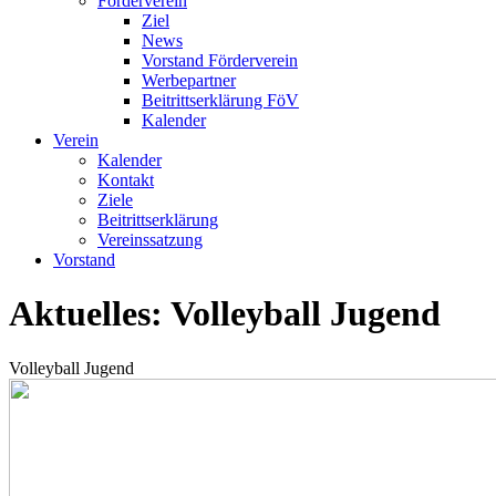
Förderverein
Ziel
News
Vorstand Förderverein
Werbepartner
Beitrittserklärung FöV
Kalender
Verein
Kalender
Kontakt
Ziele
Beitrittserklärung
Vereinssatzung
Vorstand
Aktuelles: Volleyball Jugend
Volleyball Jugend